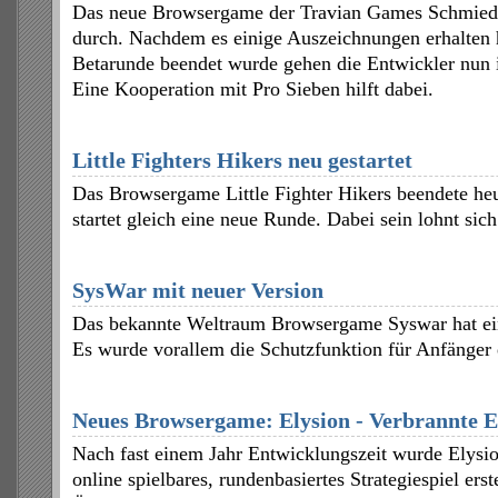
Das neue Browsergame der Travian Games Schmiede 
durch. Nachdem es einige Auszeichnungen erhalten 
Betarunde beendet wurde gehen die Entwickler nun i
Eine Kooperation mit Pro Sieben hilft dabei.
Little Fighters Hikers neu gestartet
Das Browsergame Little Fighter Hikers beendete he
startet gleich eine neue Runde. Dabei sein lohnt sich
SysWar mit neuer Version
Das bekannte Weltraum Browsergame Syswar hat ein
Es wurde vorallem die Schutzfunktion für Anfänger 
Neues Browsergame: Elysion - Verbrannte 
Nach fast einem Jahr Entwicklungszeit wurde Elysion
online spielbares, rundenbasiertes Strategiespiel erst