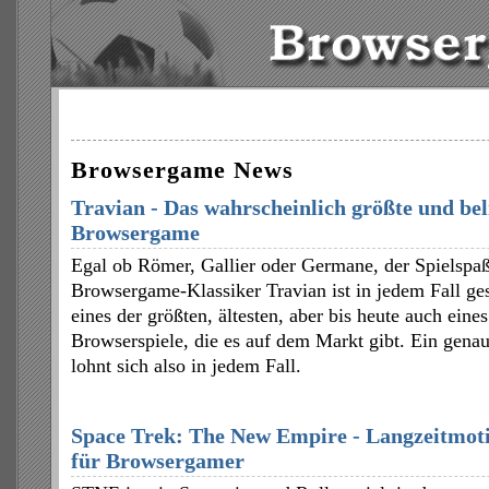
Browsergame News
Travian - Das wahrscheinlich größte und bel
Browsergame
Egal ob Römer, Gallier oder Germane, der Spielspa
Browsergame-Klassiker Travian ist in jedem Fall gesi
eines der größten, ältesten, aber bis heute auch eines
Browserspiele, die es auf dem Markt gibt. Ein genau
lohnt sich also in jedem Fall.
Space Trek: The New Empire - Langzeitmoti
für Browsergamer