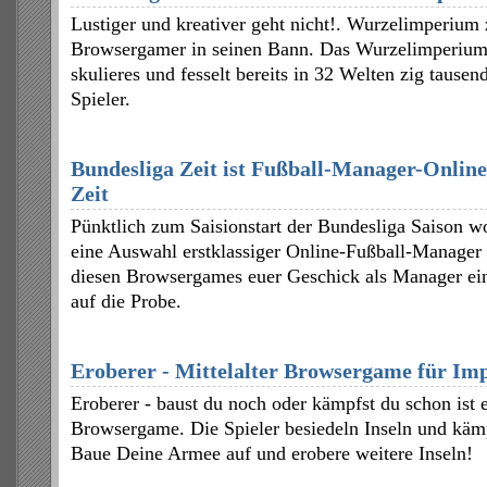
Lustiger und kreativer geht nicht!. Wurzelimperium
Browsergamer in seinen Bann. Das Wurzelimperium 
skulieres und fesselt bereits in 32 Welten zig taus
Spieler.
Bundesliga Zeit ist Fußball-Manager-Online
Zeit
Pünktlich zum Saisionstart der Bundesliga Saison wo
eine Auswahl erstklassiger Online-Fußball-Manager p
diesen Browsergames euer Geschick als Manager ein
auf die Probe.
Eroberer - Mittelalter Browsergame für Imp
Eroberer - baust du noch oder kämpfst du schon ist ei
Browsergame. Die Spieler besiedeln Inseln und käm
Baue Deine Armee auf und erobere weitere Inseln!