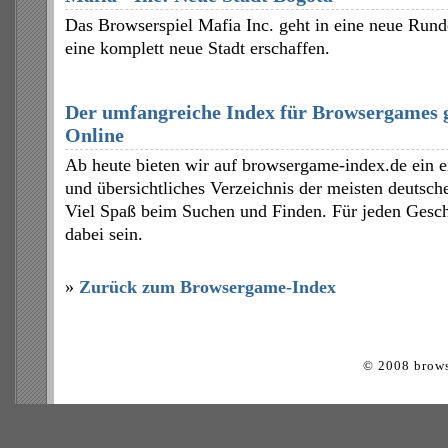
Das Browserspiel Mafia Inc. geht in eine neue Rund
eine komplett neue Stadt erschaffen.
Der umfangreiche Index für Browsergames 
Online
Ab heute bieten wir auf browsergame-index.de ein ei
und übersichtliches Verzeichnis der meisten deutsch
Viel Spaß beim Suchen und Finden. Für jeden Gesch
dabei sein.
»
Zurück zum Browsergame-Index
© 2008 brows