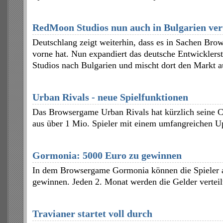
RedMoon Studios nun auch in Bulgarien ver
Deutschlang zeigt weiterhin, dass es in Sachen Bro
vorne hat. Nun expandiert das deutsche Entwickler
Studios nach Bulgarien und mischt dort den Markt a
Urban Rivals - neue Spielfunktionen
Das Browsergame Urban Rivals hat kürzlich seine
aus über 1 Mio. Spieler mit einem umfangreichen Up
Gormonia: 5000 Euro zu gewinnen
In dem Browsergame Gormonia können die Spieler a
gewinnen. Jeden 2. Monat werden die Gelder verteil
Travianer startet voll durch