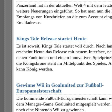
Panzerland hat in der aktuellen Welt 4 mit dem letz
weitere Neuerungen eingeführt. So hat man nun die
Empfangs von Kurzbriefen an die zum Account eing
Emailadresse.
Kings Tale Release startet Heute
Es ist soweit, Kings Tale startet voll durch. Nach l
erscheint Heute das Release mit neuem Interface, ne
neuen Funktionen und einem innovativen Spielprin
die Königskrone steht im Mittelpunkt des Spieles. A
kann König werden.
Gewinne Wii in Goalunited zur Fußball-
Europameisterschaft
Die kommende Fußball-Europameisterschaft kann wie
dem Manager-Game Goalunited mitgespielt werden. J
noch eine Nintendo Wii zu gewinnen.