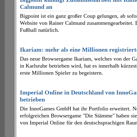
Calmund an
Bigpoint ist ein ganz großer Coup gelungen, ab sofo
Website von Rainer Calmund zusammengearbeitet. D
Fußball natürlich.
Ikariam: mehr als eine Millionen registriert
Das neue Browsergame Ikariam, welches von der G
in Karlsruhe betrieben wird, hat es innerhalb kürzest
erste Millionen Spieler zu begeistern.
Imperial Online in Deutschland von InnoG
betrieben
Die InnoGames GmbH hat ihr Portfolio erweitert. N
erfolgreichen Browsergame "Die Stämme" haben sie
von Imperial Online für den deutschsprachigen Rau