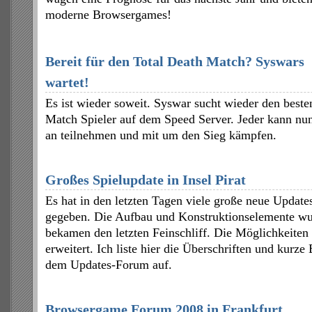
moderne Browsergames!
Bereit für den Total Death Match? Syswars
wartet!
Es ist wieder soweit. Syswar sucht wieder den beste
Match Spieler auf dem Speed Server. Jeder kann nu
an teilnehmen und mit um den Sieg kämpfen.
Großes Spielupdate in Insel Pirat
Es hat in den letzten Tagen viele große neue Update
gegeben. Die Aufbau und Konstruktionselemente wu
bekamen den letzten Feinschliff. Die Möglichkeiten
erweitert. Ich liste hier die Überschriften und kurz
dem Updates-Forum auf.
Browsergame Forum 2008 in Frankfurt