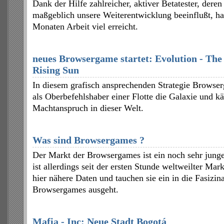
Dank der Hilfe zahlreicher, aktiver Betatester, dere
maßgeblich unsere Weiterentwicklung beeinflußt, h
Monaten Arbeit viel erreicht.
neues Browsergame startet: Evolution - The
Rising Sun
In diesem grafisch ansprechenden Strategie Browser
als Oberbefehlshaber einer Flotte die Galaxie und 
Machtanspruch in dieser Welt.
Was sind Browsergames ?
Der Markt der Browsergames ist ein noch sehr jung
ist allerdings seit der ersten Stunde weltweilter Mar
hier nähere Daten und tauchen sie ein in die Fasizin
Browsergames ausgeht.
Mafia - Inc: Neue Stadt Bogotá