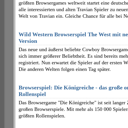
größten Browsergames weltweit startet eine deutsch
alle interessierten und alten Travian Spieler zu neue
Welt von Travian ein. Gleiche Chance für alle bei N
Wild Western Browserspiel The West mit n
Version
Das neue und äußerst beliebte Cowboy Browsergame
sich immer größerer Beliebtheit. Es sind bereits meh
registriert. Nun erwartet die Spieler auf der ersten 
Die anderen Welten folgen einen Tag später.
Browserspiel: Die Königreiche - das große o
Rollenspiel
Das Browsergame "Die Königreiche" ist seit langer Z
großen Browserspiele. Mit mehr als 150 000 Spielern
größten Rollenspielen.