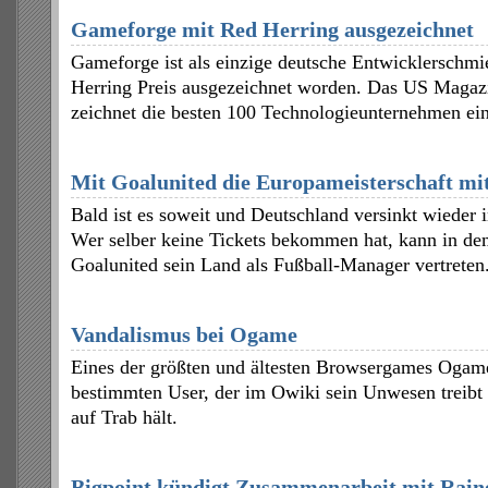
Gameforge mit Red Herring ausgezeichnet
Gameforge ist als einzige deutsche Entwicklerschm
Herring Preis ausgezeichnet worden. Das US Magaz
zeichnet die besten 100 Technologieunternehmen ein
Mit Goalunited die Europameisterschaft mit
Bald ist es soweit und Deutschland versinkt wieder 
Wer selber keine Tickets bekommen hat, kann in 
Goalunited sein Land als Fußball-Manager vertreten
Vandalismus bei Ogame
Eines der größten und ältesten Browsergames Ogam
bestimmten User, der im Owiki sein Unwesen treib
auf Trab hält.
Bigpoint kündigt Zusammenarbeit mit Rain