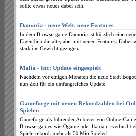
sollte etwas neues dabei sein.
Damoria - neue Welt, neue Features
In dem Browsergame Damoria ist kürzlich eine neue 
Eigentlich die alte, aber mit neuen Features. Dabe
stark ins Gewicht gezogen.
Mafia - Inc: Update eingespielt
Nachdem vor einigen Monaten die neue Stadt Bogotá
nun Zeit für ein umfangreiches Update.
Gameforge mit neuen Rekordzahlen bei Onl
Spielen
Gameforge als führender Anbieter von Online-Games
Browsergames wie Ogame oder Ikariam -verbucht e
Spielerrekord: mehr als 50 Mio Spieler!