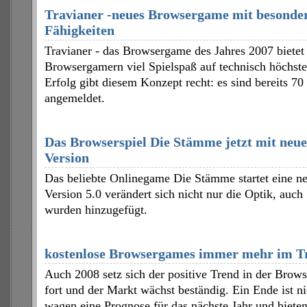
Travianer -neues Browsergame mit besonde
Fähigkeiten
Travianer - das Browsergame des Jahres 2007 bietet 
Browsergamern viel Spielspaß auf technisch höchst
Erfolg gibt diesem Konzept recht: es sind bereits 70
angemeldet.
Das Browserspiel Die Stämme jetzt mit neue
Version
Das beliebte Onlinegame Die Stämme startet eine ne
Version 5.0 verändert sich nicht nur die Optik, auch
wurden hinzugefügt.
kostenlose Browsergames immer mehr im T
Auch 2008 setz sich der positive Trend in der Brows
fort und der Markt wächst beständig. Ein Ende ist ni
wagen eine Prognose für das nächste Jahr und bieten