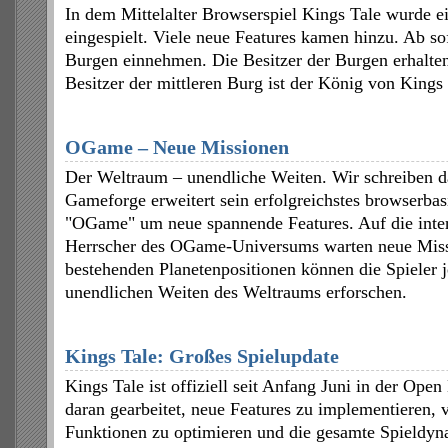
In dem Mittelalter Browserspiel Kings Tale wurde e
eingespielt. Viele neue Features kamen hinzu. Ab sof
Burgen einnehmen. Die Besitzer der Burgen erhalte
Besitzer der mittleren Burg ist der König von Kings 
OGame – Neue Missionen
Der Weltraum – unendliche Weiten. Wir schreiben d
Gameforge erweitert sein erfolgreichstes browserbas
"OGame" um neue spannende Features. Auf die inter
Herrscher des OGame-Universums warten neue Mis
bestehenden Planetenpositionen können die Spieler j
unendlichen Weiten des Weltraums erforschen.
Kings Tale: Großes Spielupdate
Kings Tale ist offiziell seit Anfang Juni in der Ope
daran gearbeitet, neue Features zu implementieren,
Funktionen zu optimieren und die gesamte Spieldyn