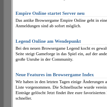
Empire Online startet Server neu
Das antike Browsergame Empire Online geht in ein
Anmeldungen sind ab sofort möglich.
Legend Online am Wendepunkt
Bei den neuen Browsergame Legend kocht es gewalt
Seite steigt Gameforge in das Spiel ein, auf der ande
große Unruhe in der Community.
Neue Features im Browsergame Index
Wir haben in den letzten Tagen einige Änderungen
Liste vorgenommen. Die Schnellsuche wurde vereinf
Einträge gelöscht Jetzt findet ihre eure favorisierte
schneller.