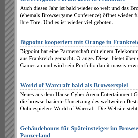
Auch dieses Jahr ist bald wieder so weit und das 
(ehemals Browsergame Conference) öffnet wieder für
ihre Tore. Und es ist wieder viel geboten.
Bigpoint kooperiert mit Orange in Frankrei
Bigpoint hat eine Partnerschaft mit einem Telekom
aus Frankreich gemacht: Orange. Dieser bietet über 
Games an und wird sein Portfolio damit massiv erwe
World of Warcraft bald als Browserspiel
Neues aus dem Hause Cyber Arena Entertainment G
die browserbasierte Umsetzung des weltweiten Beste
Onlinespielen: World of Warcraft. Die Website steht
Gebäudebonus für Späteinsteiger im Browse
Panzerland