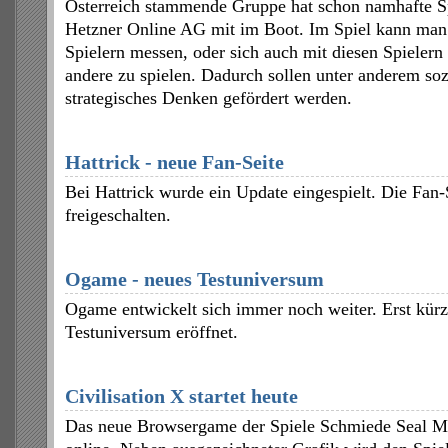
Österreich stammende Gruppe hat schon namhafte S
Hetzner Online AG mit im Boot. Im Spiel kann man 
Spielern messen, oder sich auch mit diesen Spieler
andere zu spielen. Dadurch sollen unter anderem so
strategisches Denken gefördert werden.
Hattrick - neue Fan-Seite
Bei Hattrick wurde ein Update eingespielt. Die Fan
freigeschalten.
Ogame - neues Testuniversum
Ogame entwickelt sich immer noch weiter. Erst kürz
Testuniversum eröffnet.
Civilisation X startet heute
Das neue Browsergame der Spiele Schmiede Seal Me