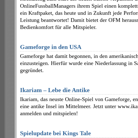
OnlineFussballManagers ihrem Spiel einen komplette
ein Kraftpaket, das heute und in Zukunft jede Perf
Leistung beantwortet! Damit bietet der OFM heraus
Bedienkomfort für alle Mitspieler.
Gameforge in den USA
Gameforge hat damit begonnen, in den amerikanisc
einzusteigen. Hierfür wurde eine Niederlassung in S
gegründet.
Ikariam – Lebe die Antike
Ikariam, das neuste Online-Spiel von Gameforge, ent
eine antike Insel im Mittelmeer. Jetzt unter www.ik
anmelden und mitspielen!
Spielupdate bei Kings Tale