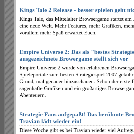
Kings Tale 2 Release - besser spielen geht n
Kings Tale, das Mittelalter Browsergame startet am 
eine neue Welt. Mehr Features, mehr Grafiken, me
vorallem mehr Spaß erwartet Euch.
Empire Universe 2: Das als "bestes Strategi
ausgezeichnete Browergame stellt sich vor
Empire Universe 2 wurde von erfahrenen Browserga
Spieleportale zum besten Strategiespiel 2007 gekühr
Grund, mal genauer hinzuschauen. Schon der erste E
sagenhafte Grafiken und ein großartiges Browsergam
Abenteuern.
Strategie Fans aufgepaßt! Das berühmte B
Travian lädt wieder ein!
Diese Woche gibt es bei Travian wieder viel Aufreg