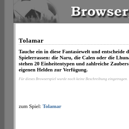
Tolamar
Tauche ein in diese Fantasiewelt und entscheide d
Spielerrassen: die Naru, die Calen oder die Lhun
stehen 20 Einheitentypen und zahlreiche Zauber
eigenen Helden zur Verfügung.
Für dieses Browserspiel wurde noch keine Beschreibung eingetragen.
zum Spiel:
Tolamar