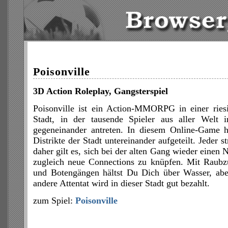
Poisonville
3D Action Roleplay, Gangsterspiel
Poisonville ist ein Action-MMORPG in einer riesi
Stadt, in der tausende Spieler aus aller Welt 
gegeneinander antreten. In diesem Online-Game 
Distrikte der Stadt untereinander aufgeteilt. Jeder s
daher gilt es, sich bei der alten Gang wieder eine
zugleich neue Connections zu knüpfen. Mit Raubzü
und Botengängen hältst Du Dich über Wasser, abe
andere Attentat wird in dieser Stadt gut bezahlt.
zum Spiel:
Poisonville