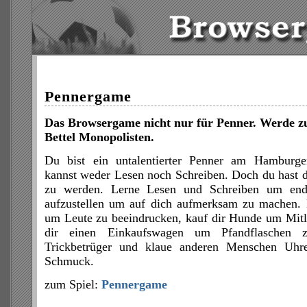
Pennergame
Das Browsergame nicht nur für Penner. Werde z
Bettel Monopolisten.
Du bist ein untalentierter Penner am Hamburg
kannst weder Lesen noch Schreiben. Doch du hast d
zu werden. Lerne Lesen und Schreiben um endl
aufzustellen um auf dich aufmerksam zu machen. L
um Leute zu beeindrucken, kauf dir Hunde um Mitl
dir einen Einkaufswagen um Pfandflaschen 
Trickbetrüger und klaue anderen Menschen Uhre
Schmuck.
zum Spiel:
Pennergame