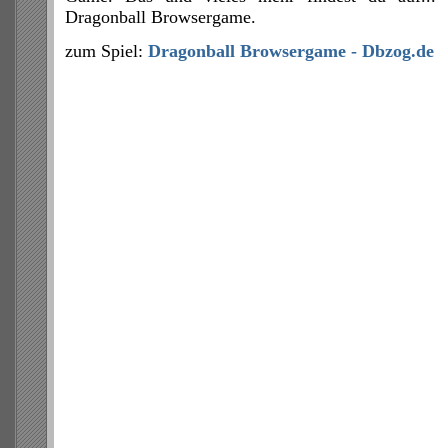
Dragonball Browsergame.
zum Spiel:
Dragonball Browsergame - Dbzog.de